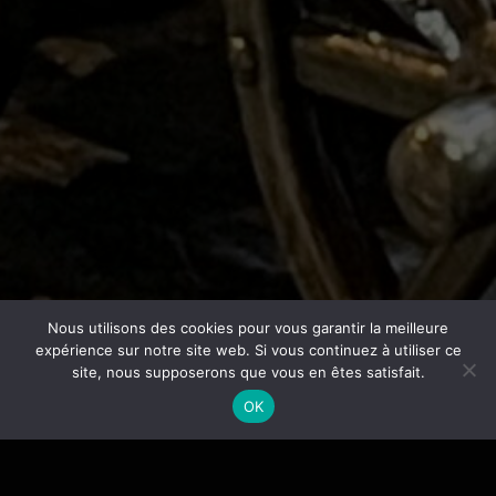
Nous utilisons des cookies pour vous garantir la meilleure
expérience sur notre site web. Si vous continuez à utiliser ce
site, nous supposerons que vous en êtes satisfait.
OK