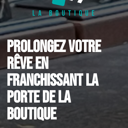
Prolongez votre
rêve en
franchissant la
porte de la
Boutique