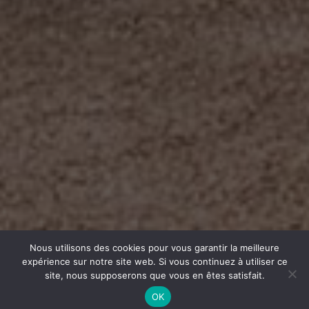
Nous utilisons des cookies pour vous garantir la meilleure
expérience sur notre site web. Si vous continuez à utiliser ce
site, nous supposerons que vous en êtes satisfait.
OK