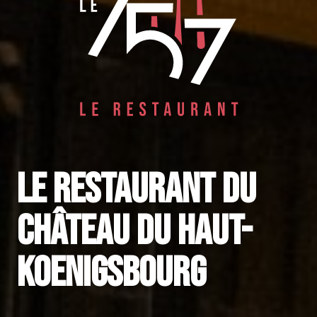
le restaurant du
château du Haut-
Koenigsbourg