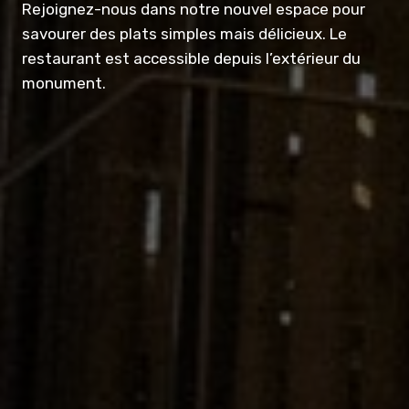
Rejoignez-nous dans notre nouvel espace pour
savourer des plats simples mais délicieux. Le
restaurant est accessible depuis l’extérieur du
monument.