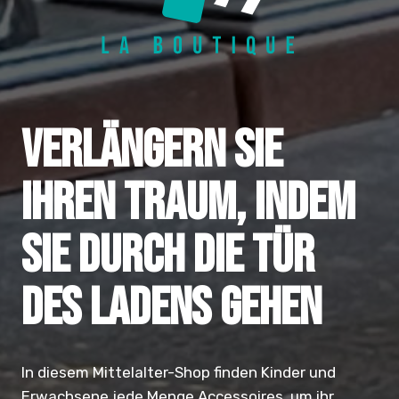
VERLÄNGERN SIE
IHREN TRAUM, INDEM
SIE DURCH DIE TÜR
DES LADENS GEHEN
In diesem Mittelalter-Shop finden Kinder und
Erwachsene jede Menge Accessoires, um ihr