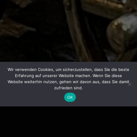
Wir verwenden Cookies, um sicherzustellen, dass Sie die beste
Erfahrung auf unserer Website machen. Wenn Sie diese
Website weiterhin nutzen, gehen wir davon aus, dass Sie damit
zufrieden sind.
OK